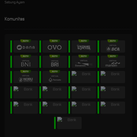
Sabung Ayam
Komunitas