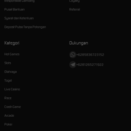
Responsible Gambling
Loyalty
Pusat Bantuan
Referral
Syarat dan Ketentuan
Deposit Pulsa Tanpa Potongan
Kategori
Dukungan
Hot Games
+6285836723152
Slots
+6281265271922
Olahraga
Togel
Live Casino
Race
Crash Game
Arcade
Poker